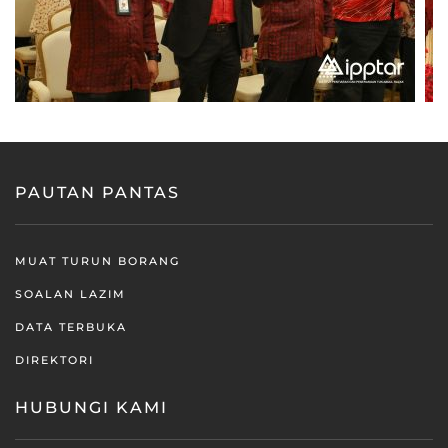
PAUTAN PANTAS
MUAT TURUN BORANG
SOALAN LAZIM
DATA TERBUKA
DIREKTORI
HUBUNGI KAMI