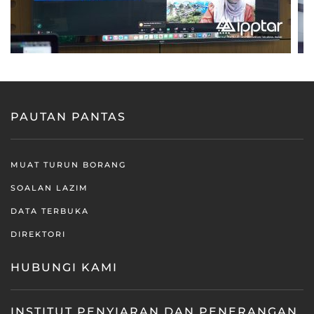
PAUTAN PANTAS
MUAT TURUN BORANG
SOALAN LAZIM
DATA TERBUKA
DIREKTORI
HUBUNGI KAMI
INSTITUT PENYIARAN DAN PENERANGAN